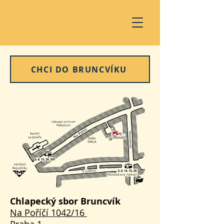
CHCI DO BRUNCVÍKU
Chlapecký sbor Bruncvík
Na Poříčí 1042/16